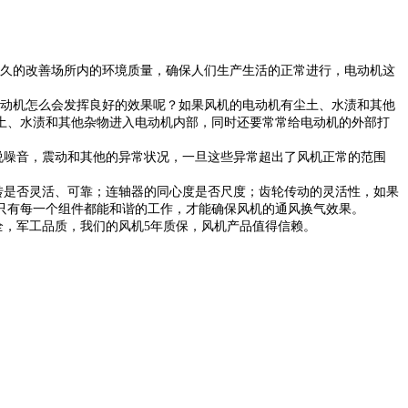
久的改善场所内的环境质量，确保人们生产生活的正常进行，电动机这
动机怎么会发挥良好的效果呢？如果风机的电动机有尘土、水渍和其他
土、水渍和其他杂物进入电动机内部，同时还要常常给电动机的外部打
噪音，震动和其他的异常状况，一旦这些异常超出了风机正常的范围
是否灵活、可靠；连轴器的同心度是否尺度；齿轮传动的灵活性，如果
只有每一个组件都能和谐的工作，才能确保风机的通风换气效果。
，军工品质，我们的风机5年质保，风机产品值得信赖。