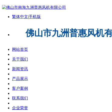
繁体中文
|
手机版
佛山市九洲普惠风机
网站首页
关于我们
新闻资讯
产品展示
客户案例
联系我们
企业荣誉