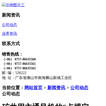
新闻资讯
公司动态
业界资讯
联系方式
销售热线：
（+86） 0757-86635560
（+86）
0757-86635561
（+86）
0757-86635562
邮 编：528222
地 址：广东省佛山市南海狮山新城工业区
当前位置：
网站首页
>
新闻资讯
>
公司动态
公司动态