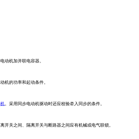
步电动机加并联电容器。
动机的功率和起动条件。
动机
。采用同步电动机驱动时还应校验牵入同步的条件。
离开关之间、隔离开关与断路器之间应有机械或电气联锁。