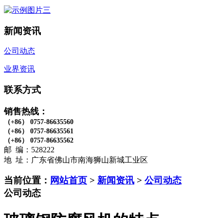
新闻资讯
公司动态
业界资讯
联系方式
销售热线：
（+86） 0757-86635560
（+86）
0757-86635561
（+86）
0757-86635562
邮 编：528222
地 址：广东省佛山市南海狮山新城工业区
当前位置：
网站首页
>
新闻资讯
>
公司动态
公司动态