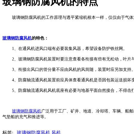
玻璃钢防腐风机的特点
玻璃钢防腐风机的工作原理与透平紧缩机根本一样，仅仅由于气体流
玻璃钢防腐风机
的特色：
1、在通风机进风口端有必要装集风器，希望设备防护铁丝网。
2、玻璃钢防腐风机装置时要注意查看各衔接有些有无松动，叶片与
3、衔接出风口的管分量不应由风机的风筒随，装置时应另加支持
4、防腐轴流通风机装置前应具体查看通风机是否因包装运送损坏变
5、防腐轴流通风机风机底座有必要与地基平面自然接合，不得击打
玻璃钢防腐风机
广泛用于工厂、矿井、地道、冷却塔、车辆、船舶
气垫船的充气和推进等。
标签:
玻璃钢防腐风机
风机