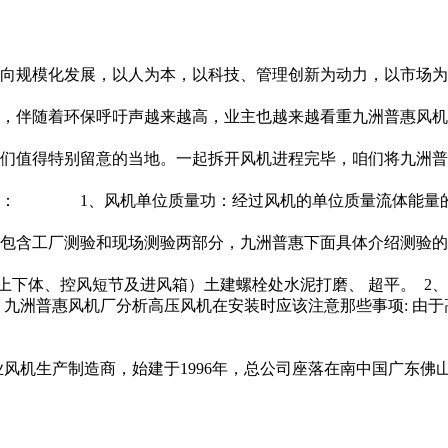
向规模化发展，以人为本，以科技、管理创新为动力，以市场
，伴随着环保呼吁声越来越高，业主也越来越看重
九洲普惠风机
们值得特别留意的当地。一起拆开风机进程完毕，咱们将
九洲普
率： 1、风机单位质量功：经过风机的单位质量流体能
包含工厂测验和现场测验两部分，九洲普惠下面具体介绍测验的
下体、控风短节及进风箱）土建螺栓处水泥打磨、 超平。 2、
九洲普惠风机
厂分析高压风机在安装时应该注意那些事项: 由
风机生产制造商，始建于1996年，总公司座落在南中国广东