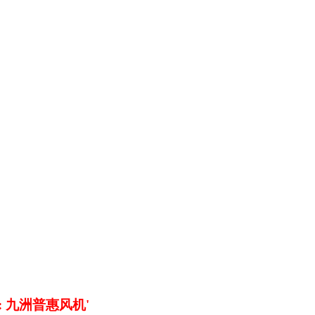
: 九洲普惠风机'